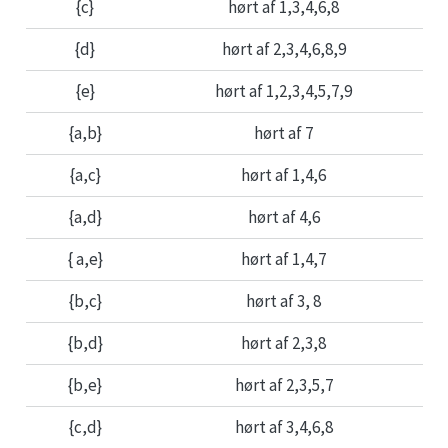
{c}
hørt af 1,3,4,6,8
{d}
hørt af 2,3,4,6,8,9
{e}
hørt af 1,2,3,4,5,7,9
{a,b}
hørt af 7
{a,c}
hørt af 1,4,6
{a,d}
hørt af 4,6
{ a,e}
hørt af 1,4,7
{b,c}
hørt af 3, 8
{b,d}
hørt af 2,3,8
{b,e}
hørt af 2,3,5,7
{c,d}
hørt af 3,4,6,8