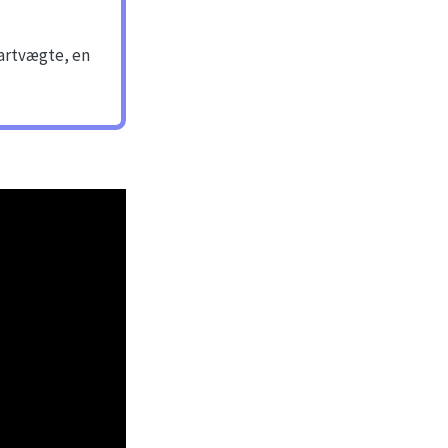
artvægte, en