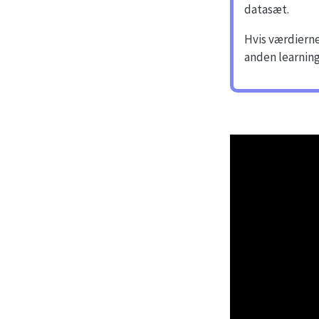
datasæt.
Hvis værdierne
anden learning 